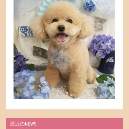
最近のNEWS