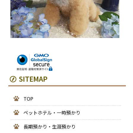
SITEMAP
TOP
ペットホテル・一時預かり
長期預かり・生涯預かり