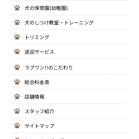
犬の保育園(幼稚園)
犬のしつけ教室・トレーニング
トリミング
送迎サービス
ラブワン!!のこだわり
総合料金表
店舗情報
スタッフ紹介
サイトマップ