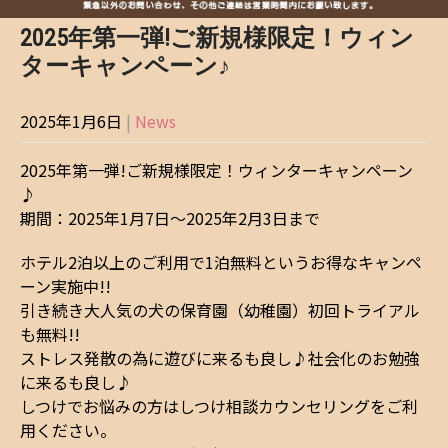
2025年第一弾!ご新規様限定！ウィン
ターキャンペーン♪
2025年1月6日
|
News
2025年第一弾!ご新規様限定！ウィンターキャンペーン
♪
期間：2025年1月7日～2025年2月3日まで
ホテル2泊以上のご利用で1泊無料というお得なキャンペ
ーン実施中!!
引き続き大人気の犬の保育園（幼稚園）初回トライアル
も無料!!
ストレス発散の為に遊びに来るも良し♪社会化のお勉強
に来るも良し♪
しつけでお悩みの方はしつけ相談カウンセリングをご利
用ください。