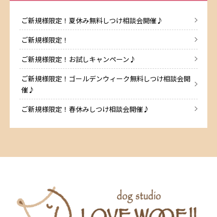
ご新規様限定！夏休み無料しつけ相談会開催♪
ご新規様限定！
ご新規様限定！お試しキャンペーン♪
ご新規様限定！ゴールデンウィーク無料しつけ相談会開
催♪
ご新規様限定！春休みしつけ相談会開催♪