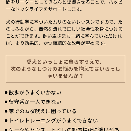
間をリーダーとしてきちんと認識させることで、ハッピ
ーなドッグライフをサポートします。
犬の行動学に基づいたムリのないレッスンですので、た
のしみながら、自然な流れで正しい社会性を身につける
ことができます。飼い主さまも一緒に学んでいただけれ
ば、より効果的、かつ継続的な改善が望めます。
愛犬といっしょに暮らすうえで、
次のようなしつけのお悩みを抱えてはいらっし
ゃいませんか？
散歩がうまくいかない
留守番が一人できない
家でのムダ吠えに困っている
トイレトレーニングがうまくできない
ケージやハウス、トイレの設置場所に迷いがあ