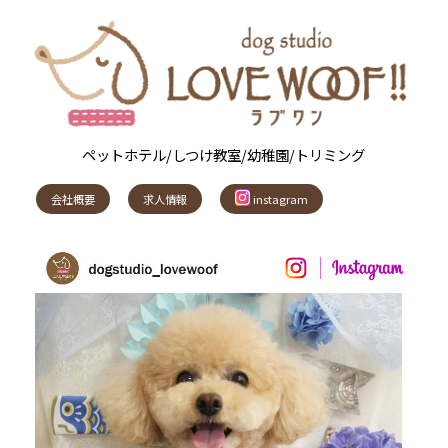
ペットホテル/しつけ教室/幼稚園/トリミング
会社概要
求人情報
instagram