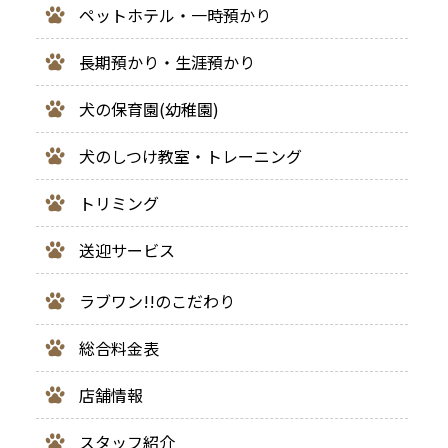
ペットホテル・一時預かり
長期預かり・生涯預かり
犬の保育園(幼稚園)
犬のしつけ教室・トレーニング
トリミング
送迎サービス
ラブワン!!のこだわり
総合料金表
店舗情報
スタッフ紹介