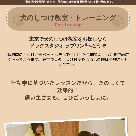
犬のしつけ教室・トレーニング
Dog Training
東京で犬のしつけ教室をお探しなら
ドッグスタジオ ラブワン!!へどうぞ
短時間のしつけからペットホテルを併用した長期的なしつけまで幅広
く行っております。東京で犬のしつけ教室をお探しの際は是非ご利用
ください。
行動学に基づいたレッスンだから、たのしくて
効果的！
飼い主さまも、ぜひごいっしょに。