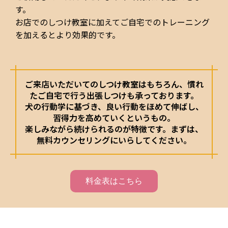
す。
お店でのしつけ教室に加えてご自宅でのトレーニング
を加えるとより効果的です。
ご来店いただいてのしつけ教室はもちろん、慣れ
たご自宅で行う出張しつけも承っております。
犬の行動学に基づき、良い行動をほめて伸ばし、
習得力を高めていくというもの。
楽しみながら続けられるのが特徴です。まずは、
無料カウンセリングにいらしてください。
料金表はこちら