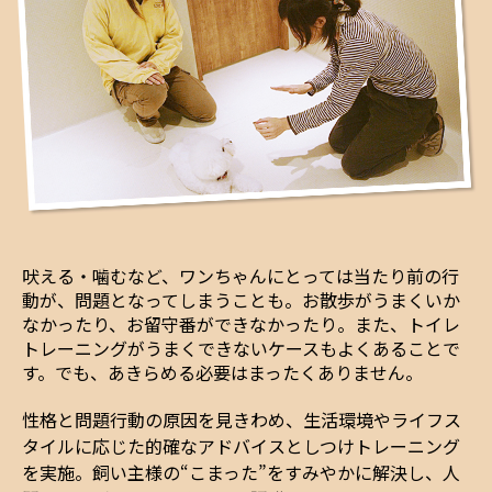
吠える・噛むなど、ワンちゃんにとっては当たり前の行
動が、問題となってしまうことも。お散歩がうまくいか
なかったり、お留守番ができなかったり。また、トイレ
トレーニングがうまくできないケースもよくあることで
す。でも、あきらめる必要はまったくありません。
性格と問題行動の原因を見きわめ、生活環境やライフス
タイルに応じた的確なアドバイスとしつけトレーニング
を実施。飼い主様の“こまった”をすみやかに解決し、人