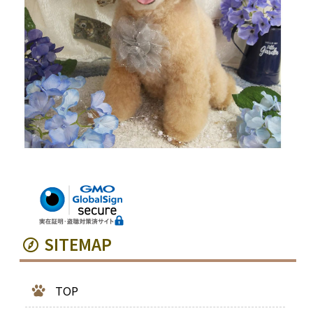
SITEMAP
TOP