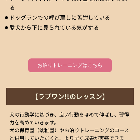
る
ドッグランでの呼び戻しに苦労している
愛犬から下に見られている気がする
お泊りトレーニングはこちら
【ラブワン!!のレッスン】
犬の行動学に基づき、良い行動をほめて伸ばし、習得
力を高めていきます。
犬の保育園（幼稚園）やお泊りトレーニングのコース
と併用していただくと、より早く成果が実感できま