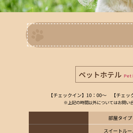
ペットホテル
Pet 
【チェックイン】10：00〜
【チェック
※上記の時間以外についてはお問い
部屋タイプ
スイートルー