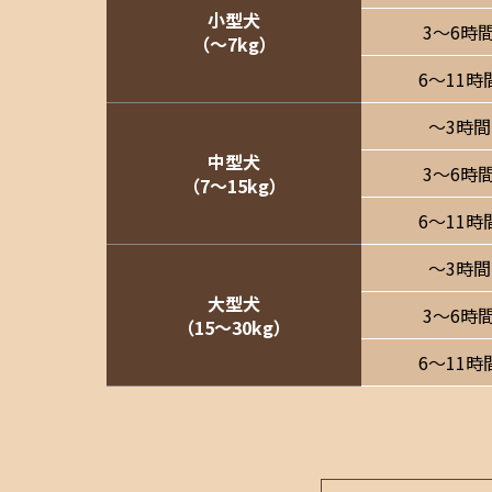
小型犬
3〜6時
（〜7kg）
6〜11時
〜3時間
中型犬
3〜6時
（7〜15kg）
6〜11時
〜3時間
大型犬
3〜6時
（15〜30kg）
6〜11時