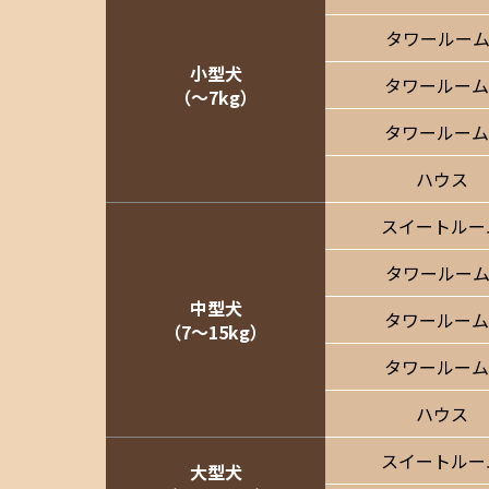
タワールーム
小型犬
タワールーム
（〜7kg）
タワールーム
ハウス
スイートルー
タワールーム
中型犬
タワールーム
（7〜15kg）
タワールーム
ハウス
スイートルー
大型犬