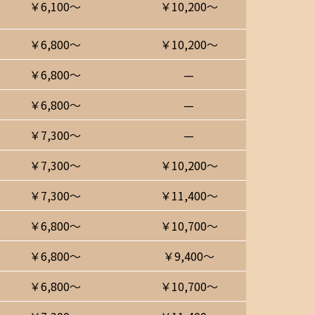
￥6,100〜
￥10,200〜
￥6,800〜
￥10,200〜
￥6,800〜
—
￥6,800〜
—
￥7,300〜
—
￥7,300〜
￥10,200〜
￥7,300〜
￥11,400〜
￥6,800〜
￥10,700〜
￥6,800〜
￥9,400〜
￥6,800〜
￥10,700〜