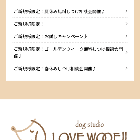
ご新規様限定！夏休み無料しつけ相談会開催♪
ご新規様限定！
ご新規様限定！お試しキャンペーン♪
ご新規様限定！ゴールデンウィーク無料しつけ相談会開
催♪
ご新規様限定！春休みしつけ相談会開催♪