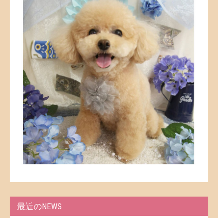
最近のNEWS