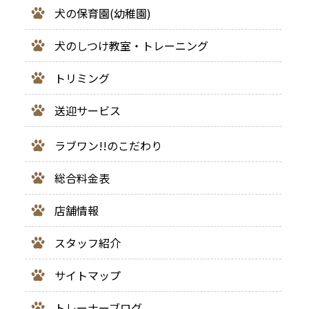
犬の保育園(幼稚園)
犬のしつけ教室・トレーニング
トリミング
送迎サービス
ラブワン!!のこだわり
総合料金表
店舗情報
スタッフ紹介
サイトマップ
トレーナーブログ