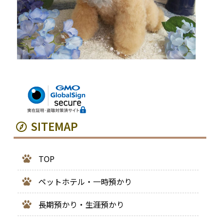
SITEMAP
TOP
ペットホテル・一時預かり
長期預かり・生涯預かり