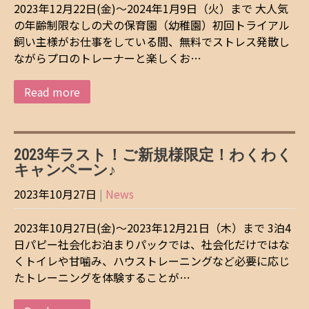
2023年12月22日(金)～2024年1月9日（火）まで 大人気
の年齢制限なしの犬の保育園（幼稚園）初回トライアル
飼い主様がお仕事をしている間、無料でストレス発散し
ながらプロのトレーナーと楽しくお…
Read more
2023年ラスト！ご新規様限定！わくわく
キャンペーン♪
2023年10月27日
|
News
2023年10月27日(金)～2023年12月21日（木）まで 3泊4
日パピー社会化お泊まりパックでは、社会化だけではな
くトイレや甘噛み、ハウストレーニングなど必要に応じ
たトレーニングを体験することが…