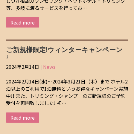
しつけ相談カウンセリング・ペットホテル・トリミング
等、多岐に渡るサービスを行ってお…
Read more
ご新規様限定!ウィンターキャンペーン
♩
2024年2月14日
|
News
2024年2月14日(水)～2024年3月21日（木）まで ホテル2
泊以上のご利用で1泊無料というお得なキャンペーン実施
中!! また、トリミング・シャンプーのご新規様のご予約
受付を再開致しました! 初…
Read more