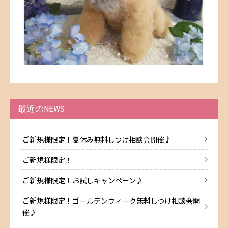
最近のNEWS
ご新規様限定！夏休み無料しつけ相談会開催♪
ご新規様限定！
ご新規様限定！お試しキャンペーン♪
ご新規様限定！ゴールデンウィーク無料しつけ相談会開
催♪