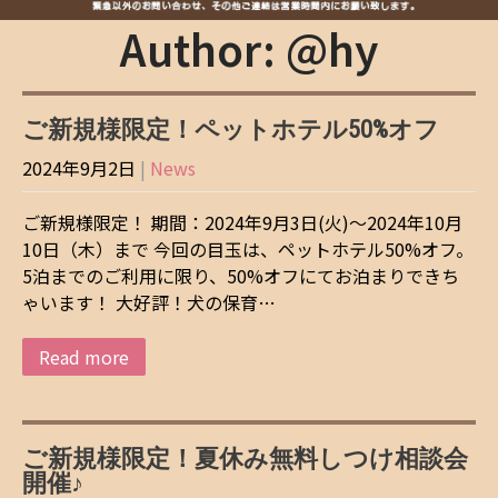
Author:
@hy
ご新規様限定！ペットホテル50%オフ
2024年9月2日
|
News
ご新規様限定！ 期間：2024年9月3日(火)～2024年10月
10日（木）まで 今回の目玉は、ペットホテル50%オフ。
5泊までのご利用に限り、50%オフにてお泊まりできち
ゃいます！ 大好評！犬の保育…
Read more
ご新規様限定！夏休み無料しつけ相談会
開催♪