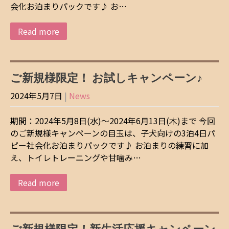
会化お泊まりパックです♪ お…
Read more
ご新規様限定！ お試しキャンペーン♪
2024年5月7日
|
News
期間：2024年5月8日(水)～2024年6月13日(木)まで 今回
のご新規様キャンペーンの目玉は、子犬向けの3泊4日パ
ピー社会化お泊まりパックです♪ お泊まりの練習に加
え、トイレトレーニングや甘噛み…
Read more