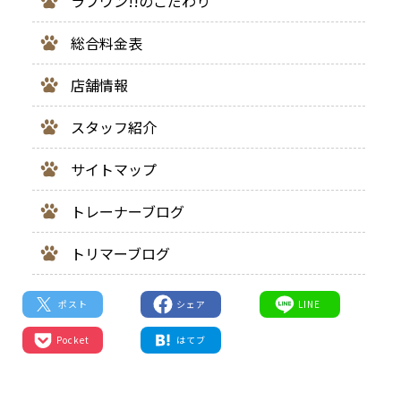
ラブワン!!のこだわり
総合料金表
店舗情報
スタッフ紹介
サイトマップ
トレーナーブログ
トリマーブログ
ポスト
シェア
LINE
Pocket
はてブ