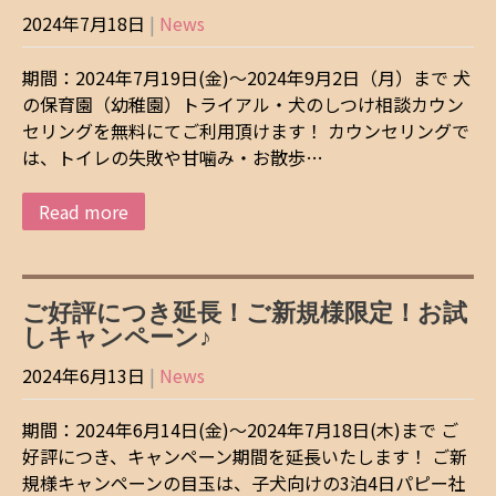
2024年7月18日
|
News
期間：2024年7月19日(金)～2024年9月2日（月）まで 犬
の保育園（幼稚園）トライアル・犬のしつけ相談カウン
セリングを無料にてご利用頂けます！ カウンセリングで
は、トイレの失敗や甘噛み・お散歩…
Read more
ご好評につき延長！ご新規様限定！お試
しキャンペーン♪
2024年6月13日
|
News
期間：2024年6月14日(金)～2024年7月18日(木)まで ご
好評につき、キャンペーン期間を延長いたします！ ご新
規様キャンペーンの目玉は、子犬向けの3泊4日パピー社