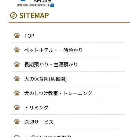
SITEMAP
TOP
ペットホテル・一時預かり
長期預かり・生涯預かり
犬の保育園(幼稚園)
犬のしつけ教室・トレーニング
トリミング
送迎サービス