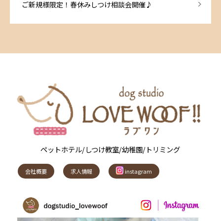
ご新規様限定！春休みしつけ相談会開催♪
ペットホテル/しつけ教室/幼稚園/トリミング
会社概要
求人情報
instagram